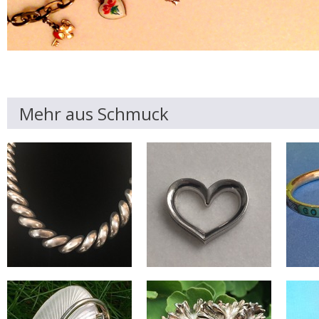
Mehr aus Schmuck