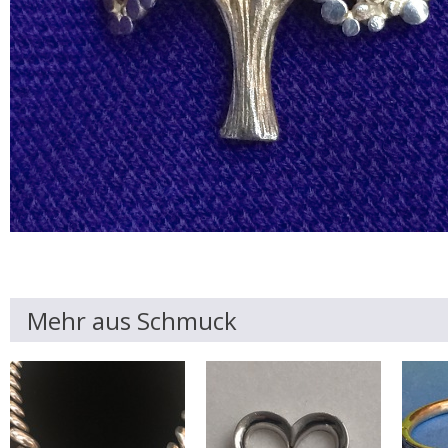
Mehr aus Schmuck