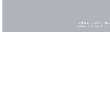
Copyright © 2013 Antiqu
Webseite, Online-Shop u