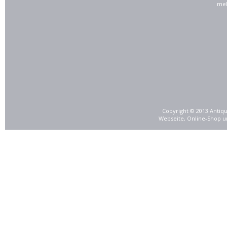
meh
Copyright © 2013 Antiqu
Webseite, Online-Shop u