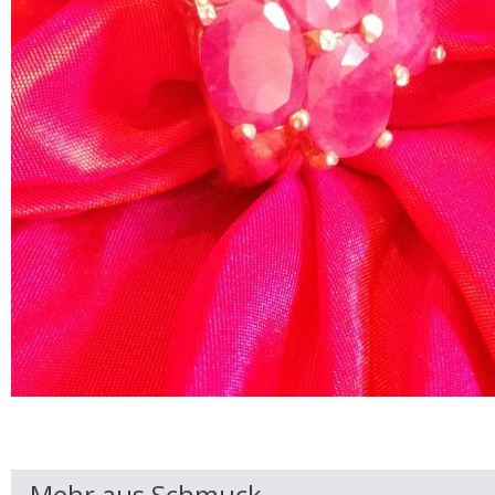
Mehr aus Schmuck