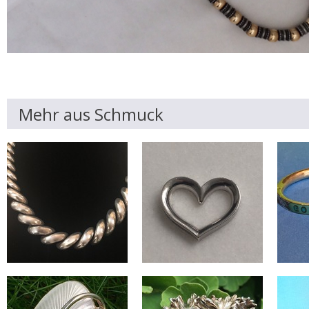
Mehr aus Schmuck