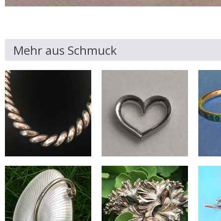
Mehr aus Schmuck