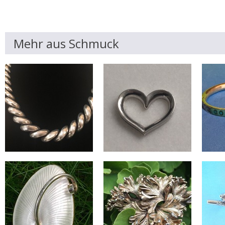
Mehr aus Schmuck