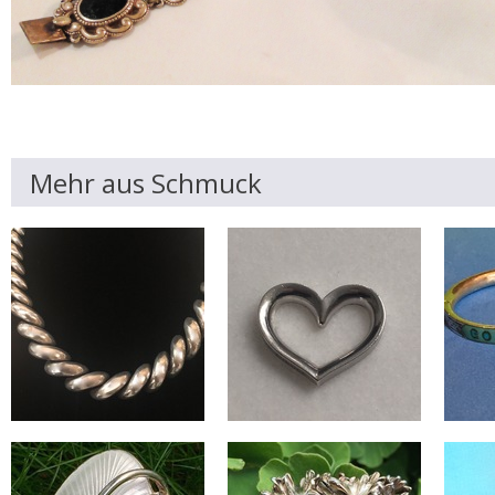
Mehr aus Schmuck