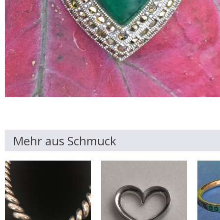
Mehr aus Schmuck