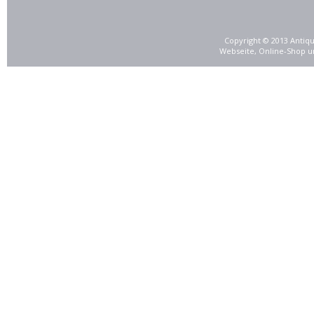
Copyright © 2013 Antiqu
Webseite, Online-Shop u