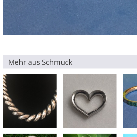
Mehr aus Schmuck