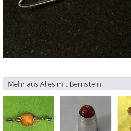
Mehr aus Alles mit Bernstein