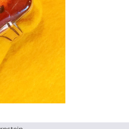
ernstein