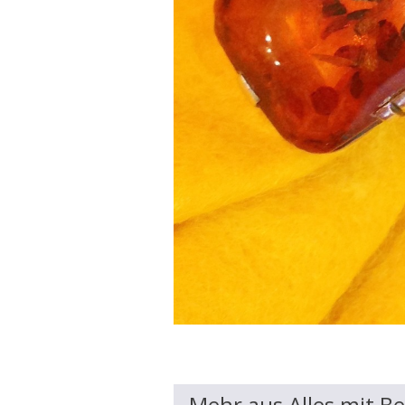
Mehr aus Alles mit B