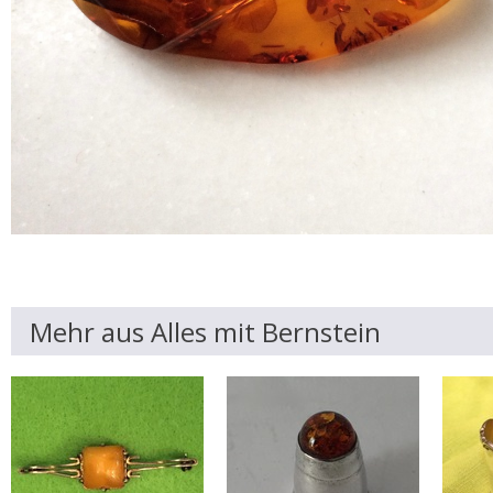
Mehr aus Alles mit Bernstein